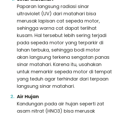
Paparan langsung radiasi sinar
ultraviolet (UV) dari matahari bisa
merusak lapisan cat sepeda motor,
sehingga warna cat dapat terlihat
kusam. Hal tersebut lebih sering terjadi
pada sepeda motor yang terparkir di
lahan terbuka, sehingga bodi motor
akan langsung terkena sengatan panas
sinar matahari. Karena itu, usahakan
untuk memarkir sepeda motor di tempat
yang teduh agar terhindar dari terpaan
langsung sinar matahari.
Air Hujan
Kandungan pada air hujan seperti zat
asam nitrat (HNO3) bisa merusak