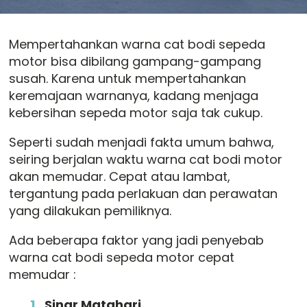
Mempertahankan warna cat bodi sepeda
motor bisa dibilang gampang-gampang
susah. Karena untuk mempertahankan
keremajaan warnanya, kadang menjaga
kebersihan sepeda motor saja tak cukup.
Seperti sudah menjadi fakta umum bahwa,
seiring berjalan waktu warna cat bodi motor
akan memudar. Cepat atau lambat,
tergantung pada perlakuan dan perawatan
yang dilakukan pemiliknya.
Ada beberapa faktor yang jadi penyebab
warna cat bodi sepeda motor cepat
memudar :
Sinar Matahari