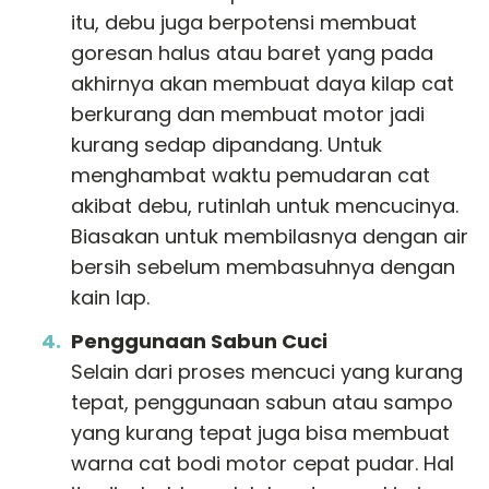
itu, debu juga berpotensi membuat
goresan halus atau baret yang pada
akhirnya akan membuat daya kilap cat
berkurang dan membuat motor jadi
kurang sedap dipandang. Untuk
menghambat waktu pemudaran cat
akibat debu, rutinlah untuk mencucinya.
Biasakan untuk membilasnya dengan air
bersih sebelum membasuhnya dengan
kain lap.
Penggunaan Sabun Cuci
Selain dari proses mencuci yang kurang
tepat, penggunaan sabun atau sampo
yang kurang tepat juga bisa membuat
warna cat bodi motor cepat pudar. Hal