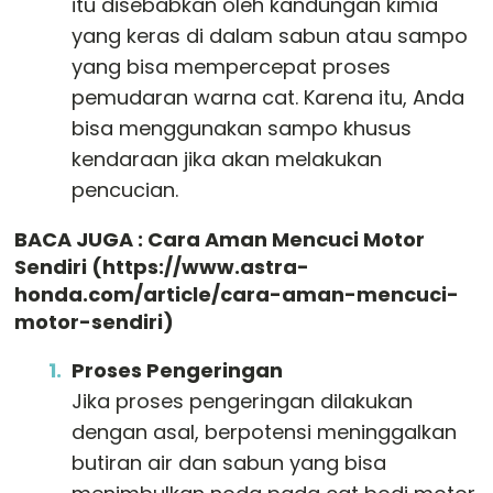
itu disebabkan oleh kandungan kimia
yang keras di dalam sabun atau sampo
yang bisa mempercepat proses
pemudaran warna cat. Karena itu, Anda
bisa menggunakan sampo khusus
kendaraan jika akan melakukan
pencucian.
BACA JUGA : Cara Aman Mencuci Motor
Sendiri (
https://www.astra-
honda.com/article/cara-aman-mencuci-
motor-sendiri
)
Proses Pengeringan
Jika proses pengeringan dilakukan
dengan asal, berpotensi meninggalkan
butiran air dan sabun yang bisa