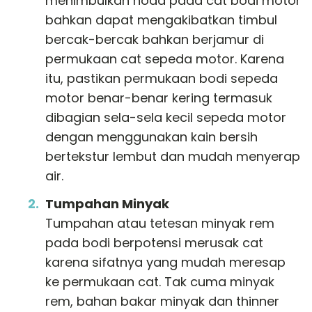
menimbulkan noda pada cat bodi motor
bahkan dapat mengakibatkan timbul
bercak-bercak bahkan berjamur di
permukaan cat sepeda motor. Karena
itu, pastikan permukaan bodi sepeda
motor benar-benar kering termasuk
dibagian sela-sela kecil sepeda motor
dengan menggunakan kain bersih
bertekstur lembut dan mudah menyerap
air.
Tumpahan Minyak
Tumpahan atau tetesan minyak rem
pada bodi berpotensi merusak cat
karena sifatnya yang mudah meresap
ke permukaan cat. Tak cuma minyak
rem, bahan bakar minyak dan thinner