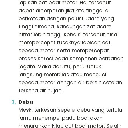
lapisan cat bodi motor. Hal tersebut
dapat diperparah jika kita tinggal di
perkotaan dengan polusi udara yang
tinggi dimana kandungan zat asam
nitrat lebih tinggi. Kondisi tersebut bisa
mempercepat rusaknya lapisan cat
sepeda motor serta mempercepat
proses korosi pada komponen berbahan
logam. Maka dari itu, perlu untuk
langsung membilas atau mencuci
sepeda motor dengan air bersih setelah
terkena air hujan.
Debu
Meski terkesan sepele, debu yang terlalu
lama menempel pada bodi akan
menurunkan kilap cat bodi motor. Selain