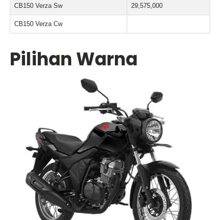
CB150 Verza Sw
29,575,000
CB150 Verza Cw
Pilihan Warna