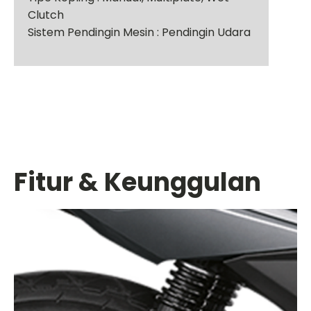
Clutch
Sistem Pendingin Mesin : Pendingin Udara
Fitur & Keunggulan