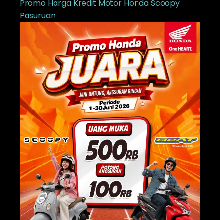
Promo Harga Kredit Motor Honda Scoopy
Pasuruan