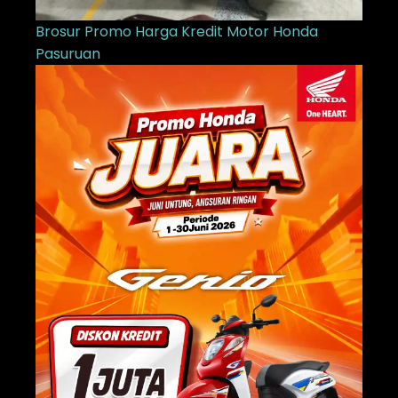
Brosur Promo Harga Kredit Motor Honda
Pasuruan