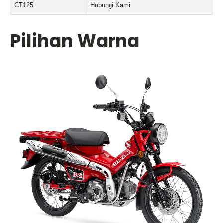
CT125
Hubungi Kami
Pilihan Warna