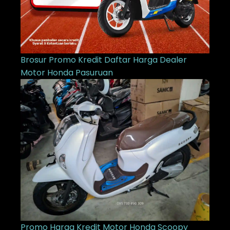
Brosur Promo Kredit Daftar Harga Dealer
Motor Honda Pasuruan
Promo Harga Kredit Motor Honda Scoopy