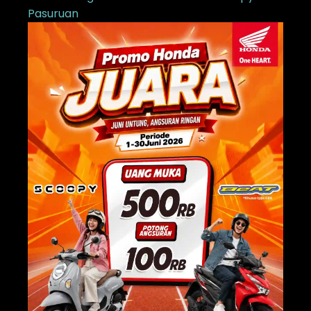
Pasuruan