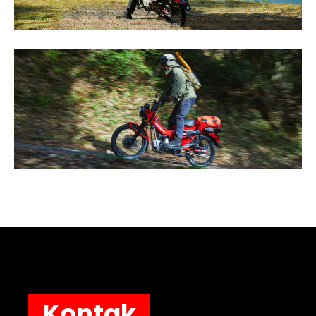
Kontak