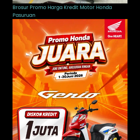
Brosur Promo Harga Kredit Motor Honda
Pasuruan