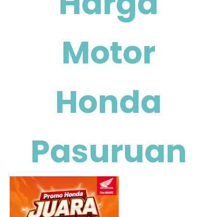
Harga
Motor
Honda
Pasuruan