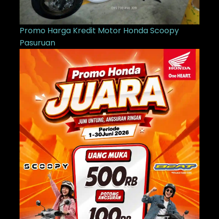
Promo Harga Kredit Motor Honda Scoopy
Pasuruan