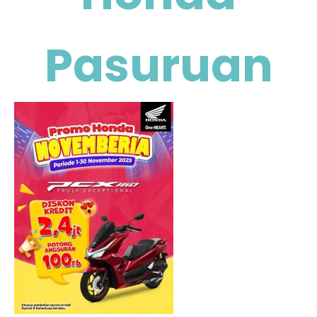
Pasuruan