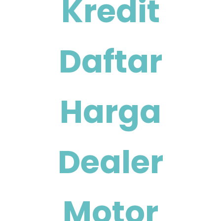
Kredit
Daftar
Harga
Dealer
Motor