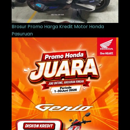
Brosur Promo Harga Kredit Motor Honda
Pasuruan