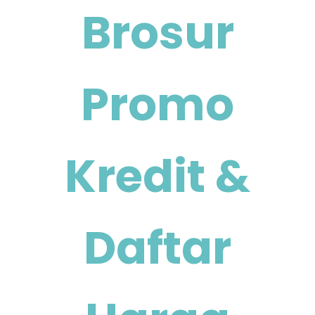
Brosur
Promo
Kredit &
Daftar