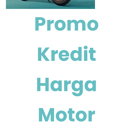
Promo
Kredit
Harga
Motor