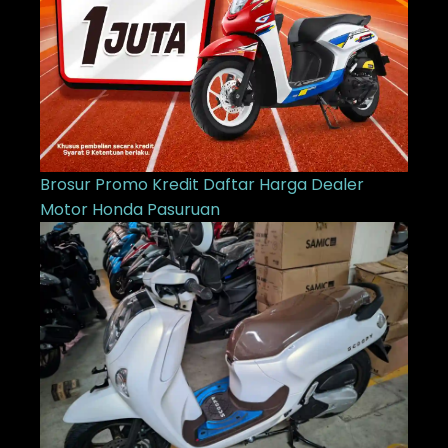
Brosur Promo Kredit Daftar Harga Dealer
Motor Honda Pasuruan