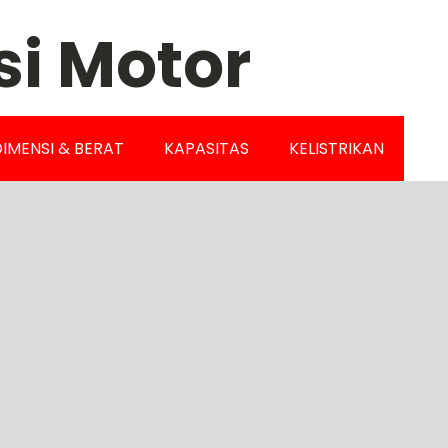
si Motor
IMENSI & BERAT
KAPASITAS
KELISTRIKAN