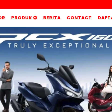
OR
PRODUK
BERITA
CONTACT
DAFT