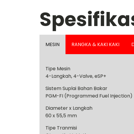
Spesifika
MESIN
RANGKA & KAKI KAKI
D
Tipe Mesin
4-Langkah, 4-Valve, eSP+
Sistem Suplai Bahan Bakar
PGM-FI (Programmed Fuel Injection)
Diameter x Langkah
60 x 55,5 mm
Tipe Tranmisi