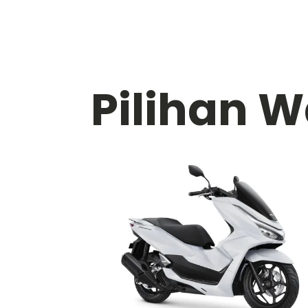
Pilihan 