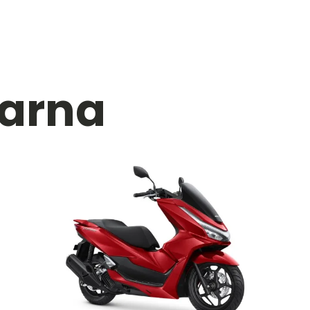
Warna