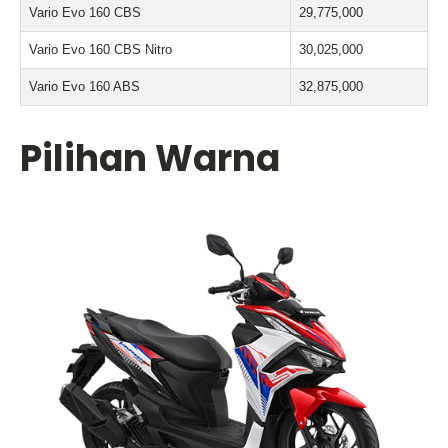
Vario Evo 160 CBS
29,775,000
Vario Evo 160 CBS Nitro
30,025,000
Vario Evo 160 ABS
32,875,000
Pilihan Warna