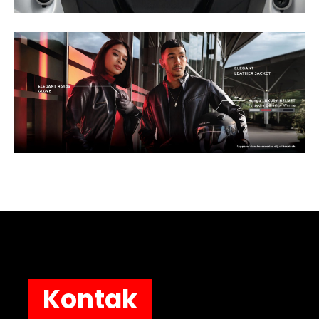
Kontak