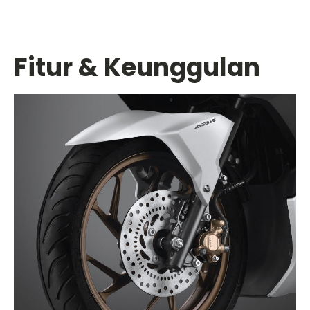
Fitur & Keunggulan