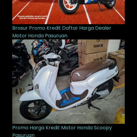
Brosur Promo Kredit Daftar Harga Dealer
Motor Honda Pasuruan
Promo Harga Kredit Motor Honda Scoopy
Pasuruan