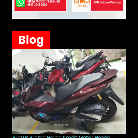
Blog
Brosur Promo Harga Kredit Motor Honda