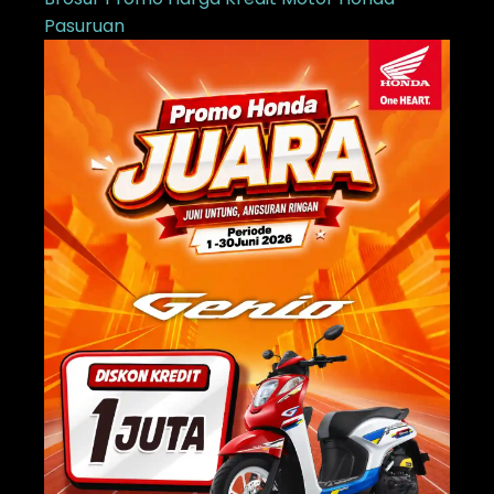
Pasuruan