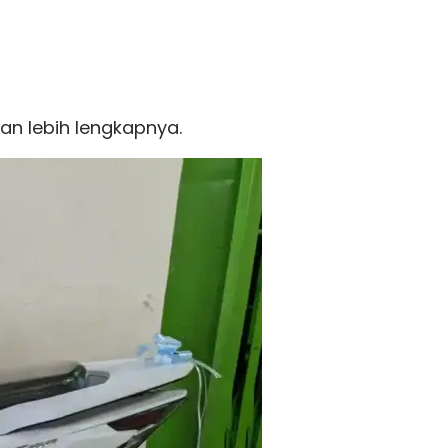
an lebih lengkapnya.