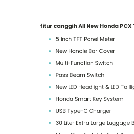
fitur canggih All New Honda PCX 
5 inch TFT Panel Meter
New Handle Bar Cover
Multi-Function Switch
Pass Beam Switch
New LED Headlight & LED Taill
Honda Smart Key System
USB Type-C Charger
30 Liter Extra Large Luggage 