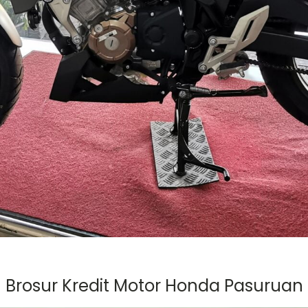
Brosur Kredit Motor Honda Pasuruan