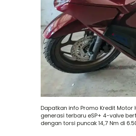
Dapatkan info Promo Kredit Motor 
generasi terbaru eSP+ 4-valve ber
dengan torsi puncak 14,7 Nm di 6.5