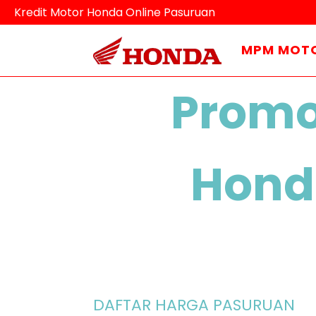
Kredit Motor Honda Online Pasuruan
MPM MOT
Promo
Honda
DAFTAR HARGA PASURUAN