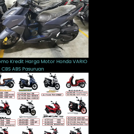
omo Kredit Harga Motor Honda VARIO
0 CBS ABS Pasuruan