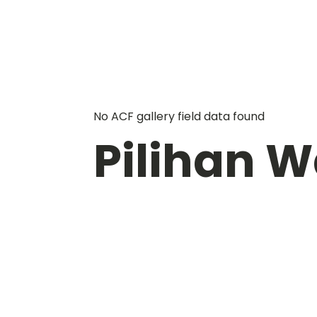
No ACF gallery field data found
Pilihan 