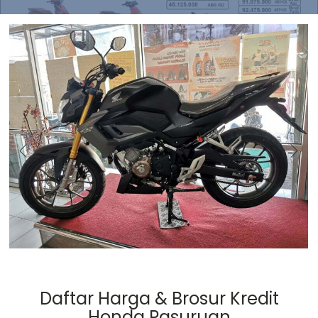
Daftar Harga & Brosur Kredit
Honda Pasuruan