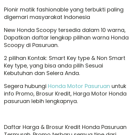
Pionir matik fashionable yang terbukti paling
digemari masyarakat Indonesia
New Honda Scoopy tersedia dalam 10 warna,
Dapatkan daftar lengkap pilihan warna Honda
Scoopy di Pasuruan.
2 pilihan Kontak: Smart Key type & Non Smart
Key type, yang bisa anda pilih Sesuai
Kebutuhan dan Selera Anda.
Segera hubungi
Honda Motor Pasuruan
untuk
info Promo, Brosur Kredit, Harga Motor Honda
pasuruan lebih lengkapnya.
Daftar Harga & Brosur Kredit Honda Pasuruan
Termurah. Promo terbaru semua tipe dari