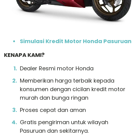
Simulasi Kredit Motor Honda Pasuruan
KENAPA KAMI?
Dealer Resmi motor Honda
Memberikan harga terbaik kepada
konsumen dengan cicilan kredit motor
murah dan bunga ringan
Proses cepat dan aman
Gratis pengiriman untuk wilayah
Pasuruan dan sekitarnya.