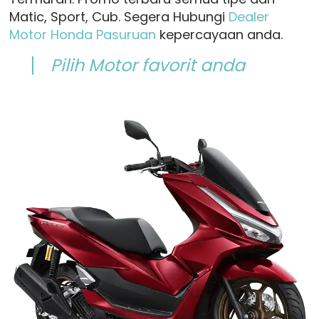
Matic, Sport, Cub. Segera Hubungi
Dealer
Motor Honda Pasuruan
kepercayaan anda.
Pilih Motor favorit anda