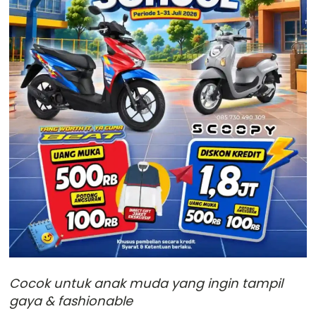
Cocok untuk anak muda yang ingin tampil
gaya & fashionable