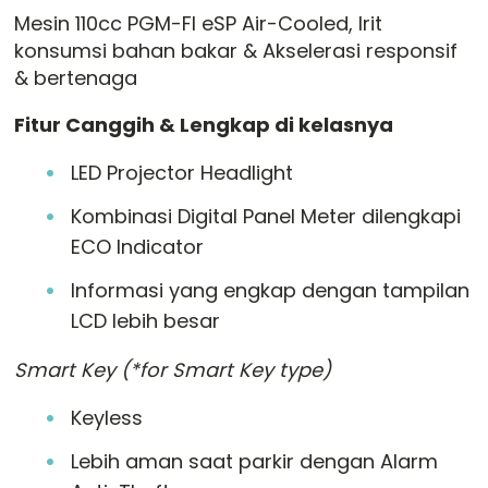
Mesin 110cc PGM-FI eSP Air-Cooled, Irit
konsumsi bahan bakar & Akselerasi responsif
& bertenaga
Fitur Canggih & Lengkap di kelasnya
LED Projector Headlight
Kombinasi Digital Panel Meter dilengkapi
ECO Indicator
Informasi yang engkap dengan tampilan
LCD lebih besar
Smart Key (*for Smart Key type)
Keyless
Lebih aman saat parkir dengan Alarm