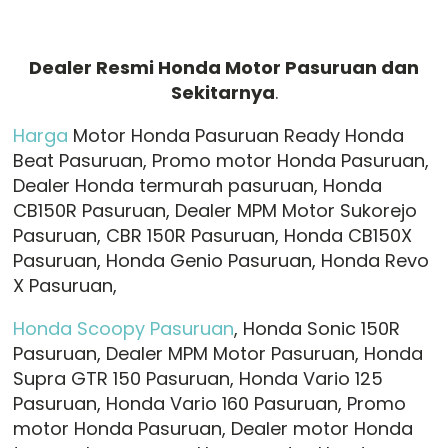
Dealer Resmi Honda Motor Pasuruan dan
Sekitarnya
.
Harga
Motor Honda Pasuruan Ready Honda
Beat Pasuruan, Promo motor Honda Pasuruan,
Dealer Honda termurah pasuruan, Honda
CB150R Pasuruan, Dealer MPM Motor Sukorejo
Pasuruan, CBR 150R Pasuruan, Honda CB150X
Pasuruan, Honda Genio Pasuruan, Honda Revo
X Pasuruan,
Honda Scoopy Pasuruan
, Honda Sonic 150R
Pasuruan, Dealer MPM Motor Pasuruan, Honda
Supra GTR 150 Pasuruan, Honda Vario 125
Pasuruan, Honda Vario 160 Pasuruan, Promo
motor Honda Pasuruan, Dealer motor Honda