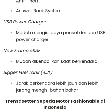
Anti-Theft
Answer Back System
USB Power Charger
Mudah mengisi daya ponsel dengan USB
power charger
New Frame eSAF
Mudah dikendalikan saat berkendara
Bigger Fuel Tank (4,2L)
Jarak berkendara lebih jauh dan lebih
jarang mengisi bahan bakar
Trensdsetter Sepeda Motor Fashionable di
Indonesia