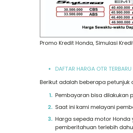
Promo Kredit Honda, Simulasi Kre
DAFTAR HARGA OTR TERBARU “
Berikut adalah beberapa petunjuk
Pembayaran bisa dilakukan p
Saat ini kami melayani pemb
Harga sepeda motor Honda ya
pemberitahuan terlebih dahu