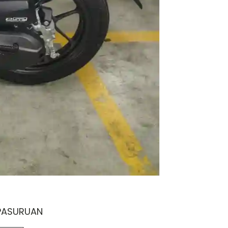
PASURUAN