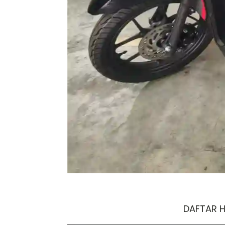
DAFTAR 