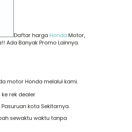
Daftar harga
Honda
Motor,
!! Ada Banyak Promo Lainnya.
da motor Honda melalui kami.
ke rek dealer
Pasuruan kota Sekitarnya.
ubah sewaktu waktu tanpa