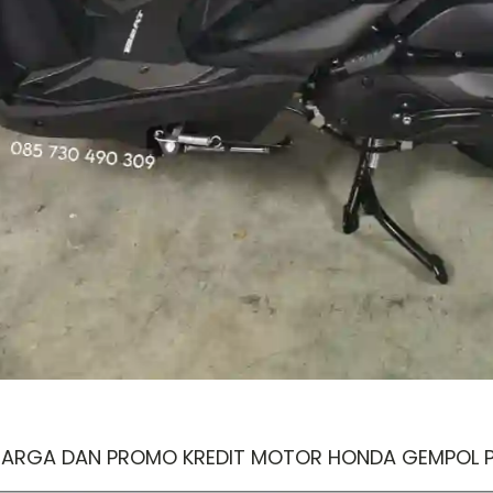
HARGA DAN PROMO KREDIT MOTOR HONDA GEMPOL 