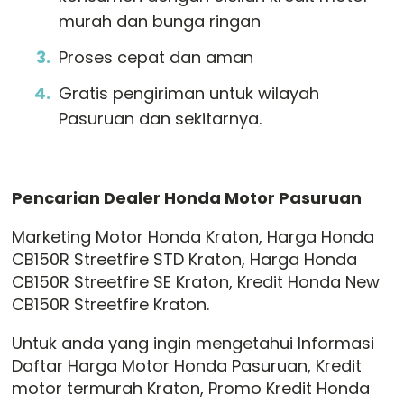
murah dan bunga ringan
Proses cepat dan aman
Gratis pengiriman untuk wilayah
Pasuruan dan sekitarnya.
Pencarian Dealer Honda Motor Pasuruan
Marketing Motor Honda Kraton, Harga Honda
CB150R Streetfire STD Kraton, Harga Honda
CB150R Streetfire SE Kraton, Kredit Honda New
CB150R Streetfire Kraton.
Untuk anda yang ingin mengetahui Informasi
Daftar Harga Motor Honda Pasuruan, Kredit
motor termurah Kraton, Promo Kredit Honda