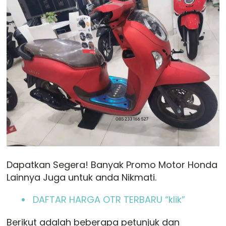
Dapatkan Segera! Banyak Promo Motor Honda
Lainnya Juga untuk anda Nikmati.
DAFTAR HARGA OTR TERBARU “klik”
Berikut adalah beberapa petunjuk dan