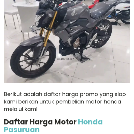
Berikut adalah daftar harga promo yang siap
kami berikan untuk pembelian motor honda
melalui kami.
Daftar Harga Motor
Honda
Pasuruan