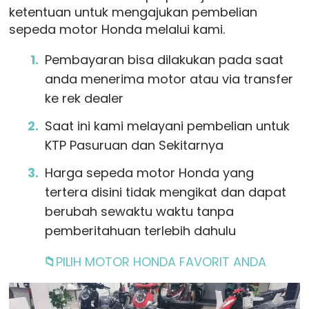
ketentuan untuk mengajukan pembelian
sepeda motor Honda melalui kami.
Pembayaran bisa dilakukan pada saat
anda menerima motor atau via transfer
ke rek dealer
Saat ini kami melayani pembelian untuk
KTP Pasuruan dan Sekitarnya
Harga sepeda motor Honda yang
tertera disini tidak mengikat dan dapat
berubah sewaktu waktu tanpa
pemberitahuan terlebih dahulu
📁
PILIH MOTOR HONDA FAVORIT ANDA