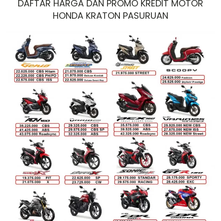
DAFTAR HARGA DAN PROMO KREDIT MOTOR
HONDA KRATON PASURUAN