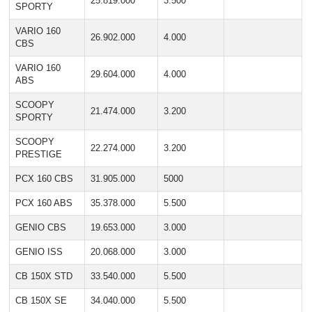
25.819.000
3.500
SPORTY
VARIO 160
26.902.000
4.000
CBS
VARIO 160
29.604.000
4.000
ABS
SCOOPY
21.474.000
3.200
SPORTY
SCOOPY
22.274.000
3.200
PRESTIGE
PCX 160 CBS
31.905.000
5000
PCX 160 ABS
35.378.000
5.500
GENIO CBS
19.653.000
3.000
GENIO ISS
20.068.000
3.000
CB 150X STD
33.540.000
5.500
CB 150X SE
34.040.000
5.500