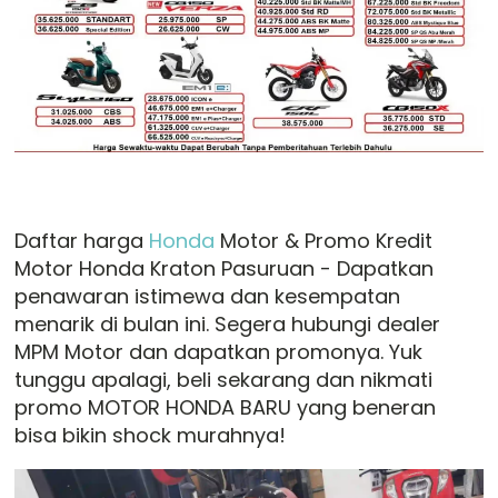
Daftar harga
Honda
Motor & Promo Kredit
Motor Honda Kraton Pasuruan - Dapatkan
penawaran istimewa dan kesempatan
menarik di bulan ini. Segera hubungi dealer
MPM Motor dan dapatkan promonya. Yuk
tunggu apalagi, beli sekarang dan nikmati
promo MOTOR HONDA BARU yang beneran
bisa bikin shock murahnya!