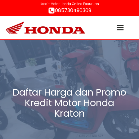
Kredit Motor Honda Online Pasuruan
085730490309
Daftar Harga dan Promo
Kredit Motor Honda
Kraton