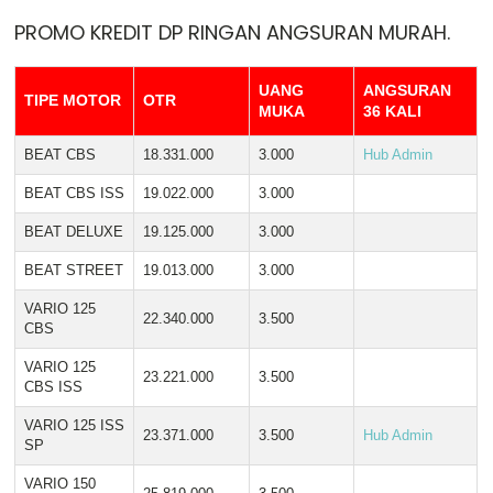
PROMO KREDIT DP RINGAN ANGSURAN MURAH.
UANG
ANGSURAN
TIPE MOTOR
OTR
MUKA
36 KALI
BEAT CBS
18.331.000
3.000
Hub Admin
BEAT CBS ISS
19.022.000
3.000
BEAT DELUXE
19.125.000
3.000
BEAT STREET
19.013.000
3.000
VARIO 125
22.340.000
3.500
CBS
VARIO 125
23.221.000
3.500
CBS ISS
VARIO 125 ISS
23.371.000
3.500
Hub Admin
SP
VARIO 150