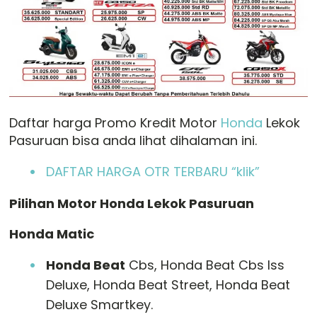
Daftar harga Promo Kredit Motor
Honda
Lekok
Pasuruan bisa anda lihat dihalaman ini.
DAFTAR HARGA OTR TERBARU “klik”
Pilihan Motor Honda Lekok Pasuruan
Honda Matic
Honda Beat
Cbs, Honda Beat Cbs Iss
Deluxe, Honda Beat Street, Honda Beat
Deluxe Smartkey.