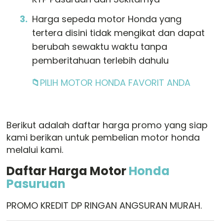
Harga sepeda motor Honda yang
tertera disini tidak mengikat dan dapat
berubah sewaktu waktu tanpa
pemberitahuan terlebih dahulu
📁
PILIH MOTOR HONDA FAVORIT ANDA
Berikut adalah daftar harga promo yang siap
kami berikan untuk pembelian motor honda
melalui kami.
Daftar Harga Motor
Honda
Pasuruan
PROMO KREDIT DP RINGAN ANGSURAN MURAH.