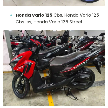
Honda Vario 125
Cbs, Honda Vario 125
Cbs Iss, Honda Vario 125 Street.