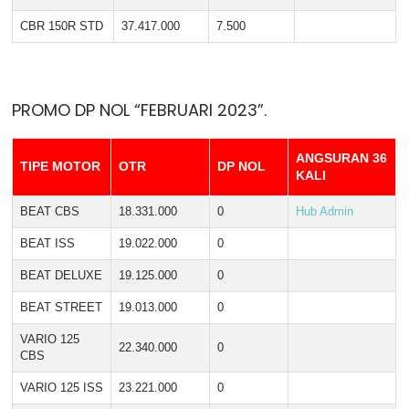
CBR 150R STD
37.417.000
7.500
PROMO DP NOL “FEBRUARI 2023”.
ANGSURAN 36
TIPE MOTOR
OTR
DP NOL
KALI
BEAT CBS
18.331.000
0
Hub Admin
BEAT ISS
19.022.000
0
BEAT DELUXE
19.125.000
0
BEAT STREET
19.013.000
0
VARIO 125
22.340.000
0
CBS
VARIO 125 ISS
23.221.000
0