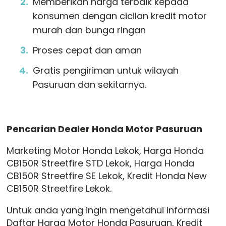
Memberikan harga terbaik kepada
konsumen dengan cicilan kredit motor
murah dan bunga ringan
Proses cepat dan aman
Gratis pengiriman untuk wilayah
Pasuruan dan sekitarnya.
Pencarian Dealer Honda Motor Pasuruan
Marketing Motor Honda Lekok, Harga Honda
CB150R Streetfire STD Lekok, Harga Honda
CB150R Streetfire SE Lekok, Kredit Honda New
CB150R Streetfire Lekok.
Untuk anda yang ingin mengetahui Informasi
Daftar Harga Motor Honda Pasuruan, Kredit