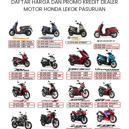
DAFTAR HARGA DAN PROMO KREDIT DEALER
MOTOR HONDA LEKOK PASURUAN