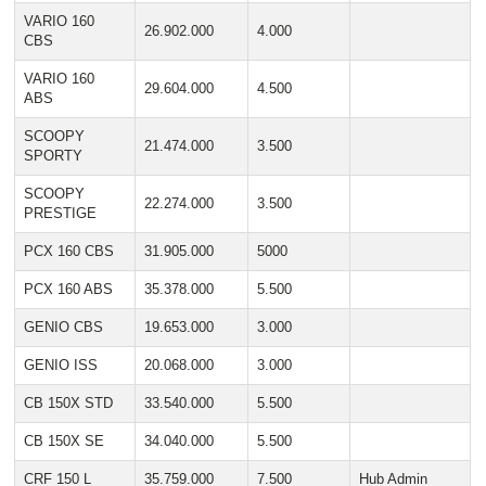
VARIO 160
26.902.000
4.000
CBS
VARIO 160
29.604.000
4.500
ABS
SCOOPY
21.474.000
3.500
SPORTY
SCOOPY
22.274.000
3.500
PRESTIGE
PCX 160 CBS
31.905.000
5000
PCX 160 ABS
35.378.000
5.500
GENIO CBS
19.653.000
3.000
GENIO ISS
20.068.000
3.000
CB 150X STD
33.540.000
5.500
CB 150X SE
34.040.000
5.500
CRF 150 L
35.759.000
7.500
Hub Admin