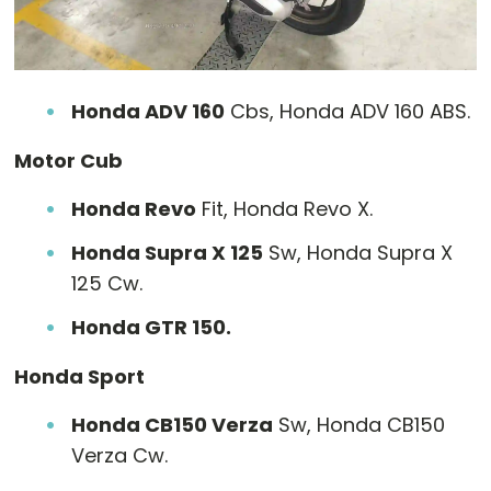
Honda ADV 160
Cbs, Honda ADV 160 ABS.
Motor Cub
Honda Revo
Fit, Honda Revo X.
Honda Supra X 125
Sw, Honda Supra X
125 Cw.
Honda GTR 150.
Honda Sport
Honda CB150 Verza
Sw, Honda CB150
Verza Cw.