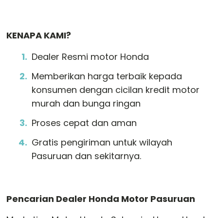
KENAPA KAMI?
Dealer Resmi motor Honda
Memberikan harga terbaik kepada
konsumen dengan cicilan kredit motor
murah dan bunga ringan
Proses cepat dan aman
Gratis pengiriman untuk wilayah
Pasuruan dan sekitarnya.
Pencarian Dealer Honda Motor Pasuruan