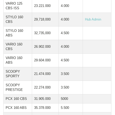
VARIO 125
23.221.000
4.000
CBS ISS
STYLO 160
29,718,000
4.000
Hub Admin
CBS
STYLO 160
32,735,000
4.500
ABS
VARIO 160
26.902.000
4.000
CBS
VARIO 160
29.604.000
4.500
ABS
SCOOPY
21.474.000
3.500
SPORTY
SCOOPY
22.274.000
3.500
PRESTIGE
PCX 160 CBS
31.905.000
5000
PCX 160 ABS
35.378.000
5.500