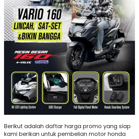
Berikut adalah daftar harga promo yang siap
kami berikan untuk pembelian motor honda