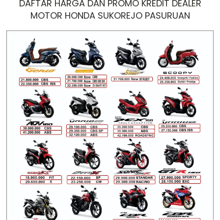
DAFTAR HARGA DAN PROMO KREDIT DEALER
MOTOR HONDA SUKOREJO PASURUAN