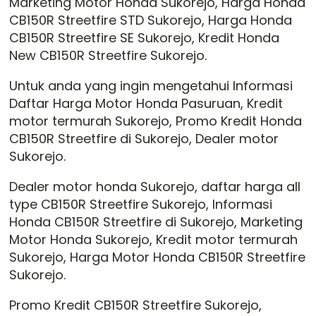
Marketing Motor Honda Sukorejo, Harga Honda
CB150R Streetfire STD Sukorejo, Harga Honda
CB150R Streetfire SE Sukorejo, Kredit Honda
New CB150R Streetfire Sukorejo.
Untuk anda yang ingin mengetahui Informasi
Daftar Harga Motor Honda Pasuruan, Kredit
motor termurah Sukorejo, Promo Kredit Honda
CB150R Streetfire di Sukorejo, Dealer motor
Sukorejo.
Dealer motor honda Sukorejo, daftar harga all
type CB150R Streetfire Sukorejo, Informasi
Honda CB150R Streetfire di Sukorejo, Marketing
Motor Honda Sukorejo, Kredit motor termurah
Sukorejo, Harga Motor Honda CB150R Streetfire
Sukorejo.
Promo Kredit CB150R Streetfire Sukorejo,