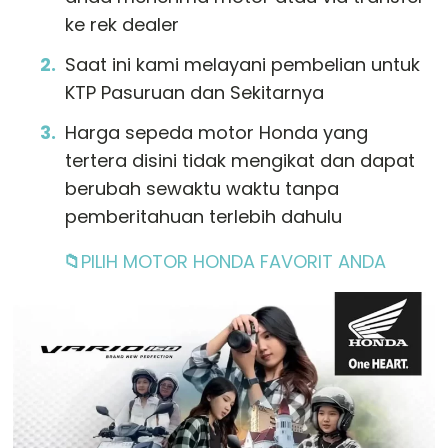
ke rek dealer
Saat ini kami melayani pembelian untuk
KTP Pasuruan dan Sekitarnya
Harga sepeda motor Honda yang
tertera disini tidak mengikat dan dapat
berubah sewaktu waktu tanpa
pemberitahuan terlebih dahulu
📁
PILIH MOTOR HONDA FAVORIT ANDA