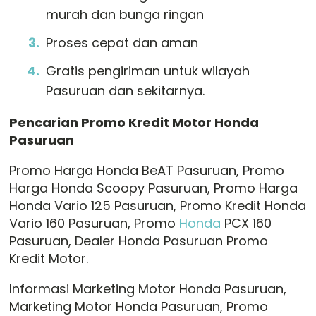
murah dan bunga ringan
Proses cepat dan aman
Gratis pengiriman untuk wilayah
Pasuruan dan sekitarnya.
Pencarian Promo Kredit Motor Honda
Pasuruan
Promo Harga Honda BeAT Pasuruan, Promo
Harga Honda Scoopy Pasuruan, Promo Harga
Honda Vario 125 Pasuruan, Promo Kredit Honda
Vario 160 Pasuruan, Promo
Honda
PCX 160
Pasuruan, Dealer Honda Pasuruan Promo
Kredit Motor.
Informasi Marketing Motor Honda Pasuruan,
Marketing Motor Honda Pasuruan, Promo