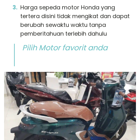
Harga sepeda motor Honda yang
tertera disini tidak mengikat dan dapat
berubah sewaktu waktu tanpa
pemberitahuan terlebih dahulu
Pilih Motor favorit anda