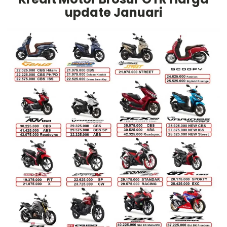
update Januari