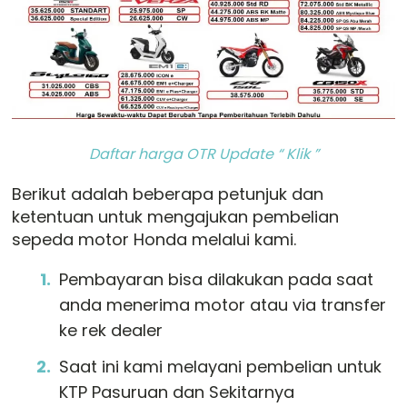
Daftar harga OTR Update “ Klik ”
Berikut adalah beberapa petunjuk dan
ketentuan untuk mengajukan pembelian
sepeda motor Honda melalui kami.
Pembayaran bisa dilakukan pada saat
anda menerima motor atau via transfer
ke rek dealer
Saat ini kami melayani pembelian untuk
KTP Pasuruan dan Sekitarnya