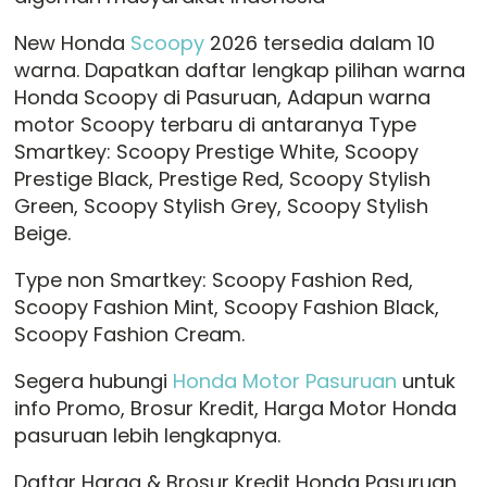
New Honda
Scoopy
2026 tersedia dalam 10
warna. Dapatkan daftar lengkap pilihan warna
Honda Scoopy di Pasuruan, Adapun warna
motor Scoopy terbaru di antaranya Type
Smartkey: Scoopy Prestige White, Scoopy
Prestige Black, Prestige Red, Scoopy Stylish
Green, Scoopy Stylish Grey, Scoopy Stylish
Beige.
Type non Smartkey: Scoopy Fashion Red,
Scoopy Fashion Mint, Scoopy Fashion Black,
Scoopy Fashion Cream.
Segera hubungi
Honda Motor Pasuruan
untuk
info Promo, Brosur Kredit, Harga Motor Honda
pasuruan lebih lengkapnya.
Daftar Harga & Brosur Kredit Honda Pasuruan