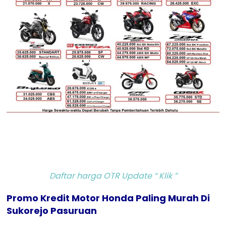
Daftar harga OTR Update “ Klik ”
Promo Kredit Motor Honda Paling Murah Di
Sukorejo Pasuruan