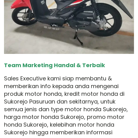
Team Marketing Handal & Terbaik
Sales Executive kami siap membantu &
memberikan info kepada anda mengenai
produk motor honda, kredit motor honda di
Sukorejo Pasuruan dan sekitarnya, untuk
semua jenis dan type motor honda Sukorejo,
harga motor honda Sukorejo, promo motor
honda Sukorejo, kelebihan motor honda
Sukorejo hingga memberikan informasi