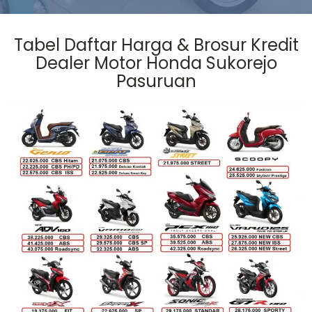
Tabel Daftar Harga & Brosur Kredit
Dealer Motor Honda Sukorejo
Pasuruan