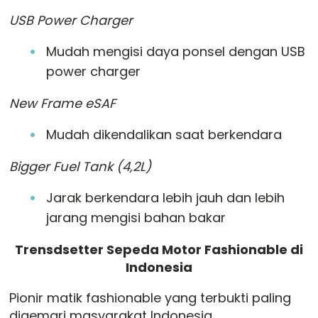
USB Power Charger
Mudah mengisi daya ponsel dengan USB
power charger
New Frame eSAF
Mudah dikendalikan saat berkendara
Bigger Fuel Tank (4,2L)
Jarak berkendara lebih jauh dan lebih
jarang mengisi bahan bakar
Trensdsetter Sepeda Motor Fashionable di
Indonesia
Pionir matik fashionable yang terbukti paling
digemari masyarakat Indonesia