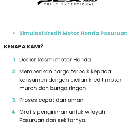
Simulasi Kredit Motor Honda Pasuruan
KENAPA KAMI?
Dealer Resmi motor Honda
Memberikan harga terbaik kepada
konsumen dengan cicilan kredit motor
murah dan bunga ringan
Proses cepat dan aman
Gratis pengiriman untuk wilayah
Pasuruan dan sekitarnya.