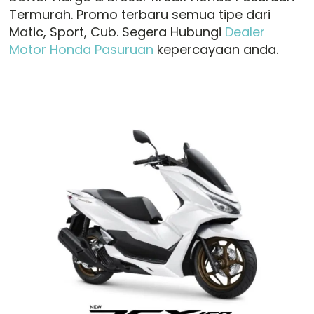
Termurah. Promo terbaru semua tipe dari
Matic, Sport, Cub. Segera Hubungi
Dealer
Motor Honda Pasuruan
kepercayaan anda.