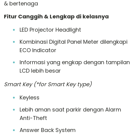
& bertenaga
Fitur Canggih & Lengkap di kelasnya
LED Projector Headlight
Kombinasi Digital Panel Meter dilengkapi
ECO Indicator
Informasi yang engkap dengan tampilan
LCD lebih besar
Smart Key (*for Smart Key type)
Keyless
Lebih aman saat parkir dengan Alarm
Anti-Theft
Answer Back System