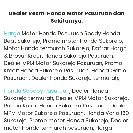
Dealer Resmi Honda Motor Pasuruan dan
Sekitarnya
.
Harga
Motor Honda Pasuruan Ready Honda
Beat Sukorejo, Promo motor Honda Sukorejo,
Motor Honda termurah Sukorejo, Daftar Harga
& Brosur Kredit Honda Sukorejo Pasuruan,
Dealer MPM Motor Sukorejo Pasuruan, Promo
Kredit Honda Sukorejo Pasuruan, Honda Genio
Pasuruan, Dealer Honda Sukorejo termurah,
Honda Scoopy Pasuruan
, Dealer Honda
Sukorejo termurah, Dealer MPM Motor Sukorejo,
Promo Kredit Honda Sukorejo Pasuruan, Dealer
MPM Motor Sukorejo Pasuruan, Honda Vario 160
Sukorejo, Promo motor Honda Sukorejo, Dealer
motor Honda termurah pasuruan, Harga