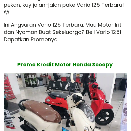
pekan, kuy jalan-jalan pake Vario 125 Terbaru!
😍
Ini Angsuran Vario 125 Terbaru. Mau Motor Irit
dan Nyaman Buat Sekeluarga? Beli Vario 125!
Dapatkan Promonya.
Promo Kredit Motor Honda Scoopy