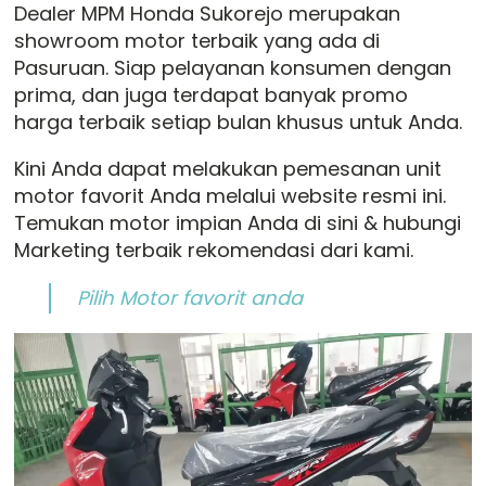
Dealer MPM Honda Sukorejo merupakan
showroom motor terbaik yang ada di
Pasuruan. Siap pelayanan konsumen dengan
prima, dan juga terdapat banyak promo
harga terbaik setiap bulan khusus untuk Anda.
Kini Anda dapat melakukan pemesanan unit
motor favorit Anda melalui website resmi ini.
Temukan motor impian Anda di sini & hubungi
Marketing terbaik rekomendasi dari kami.
Pilih Motor favorit anda