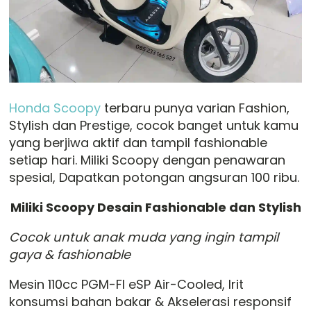
Honda Scoopy
terbaru punya varian Fashion,
Stylish dan Prestige, cocok banget untuk kamu
yang berjiwa aktif dan tampil fashionable
setiap hari. Miliki Scoopy dengan penawaran
spesial, Dapatkan potongan angsuran 100 ribu.
Miliki Scoopy Desain Fashionable dan Stylish
Cocok untuk anak muda yang ingin tampil
gaya & fashionable
Mesin 110cc PGM-FI eSP Air-Cooled, Irit
konsumsi bahan bakar & Akselerasi responsif