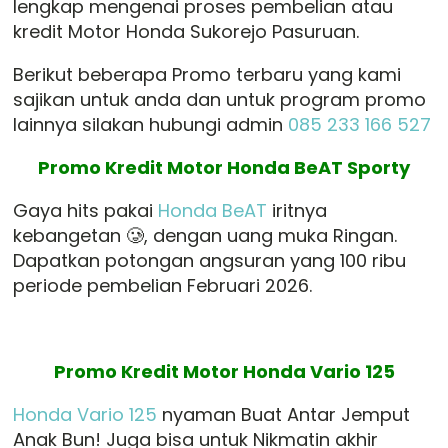
lengkap mengenai proses pembelian atau
kredit Motor Honda Sukorejo Pasuruan.
Berikut beberapa Promo terbaru yang kami
sajikan untuk anda dan untuk program promo
lainnya silakan hubungi admin
085 233 166 527
Promo Kredit Motor Honda BeAT Sporty
Gaya hits pakai
Honda BeAT
iritnya
kebangetan 🥲, dengan uang muka Ringan.
Dapatkan potongan angsuran yang 100 ribu
periode pembelian Februari 2026.
Promo Kredit Motor Honda Vario 125
Honda Vario 125
nyaman Buat Antar Jemput
Anak Bun! Juga bisa untuk Nikmatin akhir