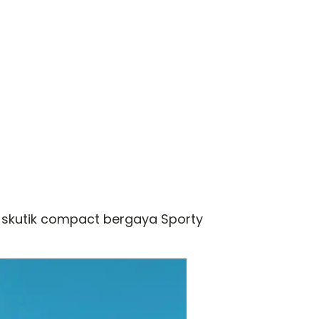
a skutik compact bergaya Sporty