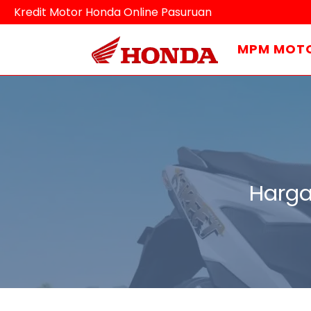
Kredit Motor Honda Online Pasuruan
MPM MOT
Harga