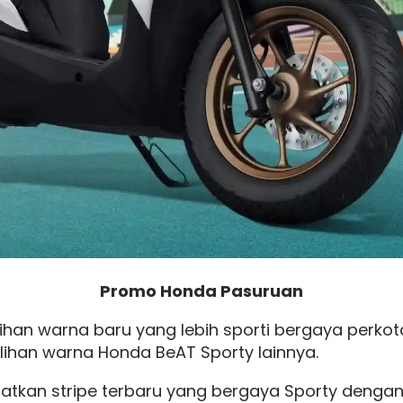
Promo Honda Pasuruan
ihan warna baru yang lebih sporti bergaya perkota
ilihan warna Honda BeAT Sporty lainnya.
ematkan stripe terbaru yang bergaya Sporty denga