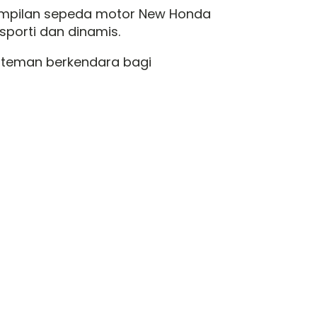
ampilan sepeda motor New Honda
sporti dan dinamis.
 teman berkendara bagi