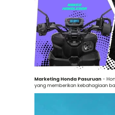
Marketing Honda Pasuruan
- Hon
yang memberikan kebahagiaan ba