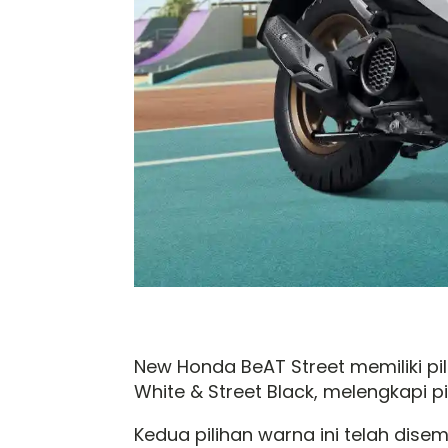
New Honda BeAT Street memiliki pil
White & Street Black, melengkapi p
Kedua pilihan warna ini telah dis