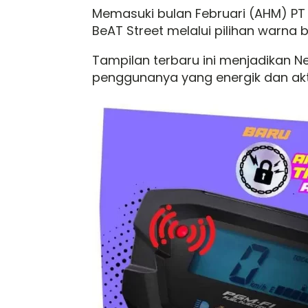
Memasuki bulan Februari (AHM) P
BeAT Street melalui pilihan warna
Tampilan terbaru ini menjadikan 
penggunanya yang energik dan akti