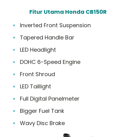
Fitur Utama Honda CB150R
Inverted Front Suspension
Tapered Handle Bar
LED Headlight
DOHC 6-Speed Engine
Front Shroud
LED Taillight
Full Digital Panelmeter
Bigger Fuel Tank
Wavy Disc Brake