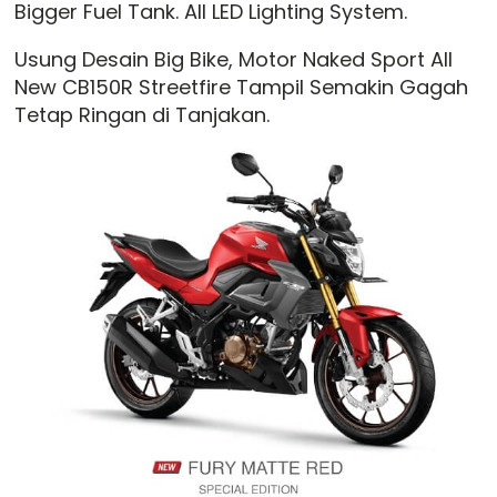
Bigger Fuel Tank. All LED Lighting System.
Usung Desain Big Bike, Motor Naked Sport All
New CB150R Streetfire Tampil Semakin Gagah
Tetap Ringan di Tanjakan.