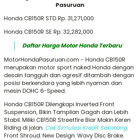
Pasuruan
Honda CB150R STD Rp. 31,271,000
Honda CB150R SE Rp. 32,282,000
Daftar Harga Motor Honda Terbaru
MotorHondaPasuruan.com - Honda CB150R
merupakan motor sport naked Honda dengan
desain tangguh dan agresif ditambah dengan
posisi berkendara yang lebih nyaman dan
mesin DOHC 6-Speed.
Honda CB150R Dilengkapi Inverted Front
Suspension, Bikin Tampilan Gagah dan Lebih
Stabil. Miliki CB150R Streetfire Biar Makin Keren
Riding di jalan.
Cek Simulasi Kredit Sekarang
.
Front Shroud. New Design. Wavy Disc Brake.