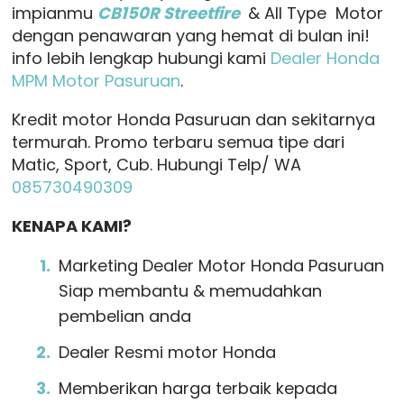
impianmu
CB150R Streetfire
& All Type Motor
dengan penawaran yang hemat di bulan ini!
info lebih lengkap hubungi kami
Dealer Honda
MPM Motor Pasuruan
.
Kredit motor Honda Pasuruan dan sekitarnya
termurah. Promo terbaru semua tipe dari
Matic, Sport, Cub. Hubungi Telp/ WA
085730490309
KENAPA KAMI?
Marketing Dealer Motor Honda Pasuruan
Siap membantu & memudahkan
pembelian anda
Dealer Resmi motor Honda
Memberikan harga terbaik kepada