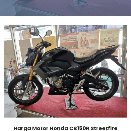
Harga Motor Honda CB150R Streetfire