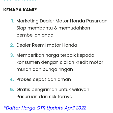
KENAPA KAMI?
Marketing Dealer Motor Honda Pasuruan
Siap membantu & memudahkan
pembelian anda
Dealer Resmi motor Honda
Memberikan harga terbaik kepada
konsumen dengan cicilan kredit motor
murah dan bunga ringan
Proses cepat dan aman
Gratis pengiriman untuk wilayah
Pasuruan dan sekitarnya.
*Daftar Harga OTR Update April 2022