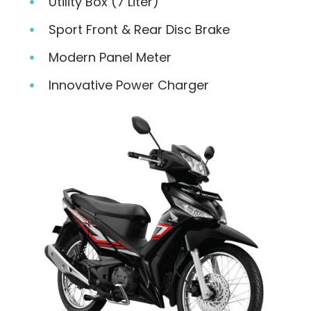
Utility Box (7 Liter)
Sport Front & Rear Disc Brake
Modern Panel Meter
Innovative Power Charger