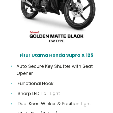
Fitur Utama Honda Supra X 125
Auto Secure Key Shutter with Seat
Opener
Functional Hook
Sharp LED Tail Light
Dual Keen Winker & Position Light