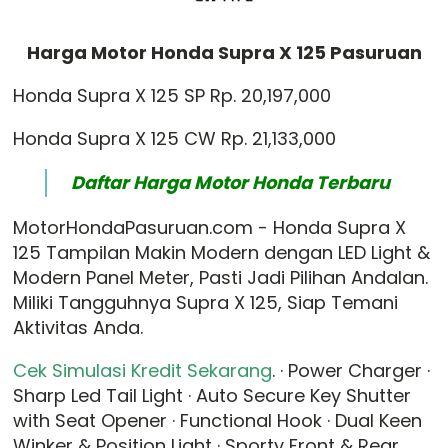
Harga Motor Honda Supra X 125 Pasuruan
Honda Supra X 125 SP Rp. 20,197,000
Honda Supra X 125 CW Rp. 21,133,000
Daftar Harga Motor Honda Terbaru
MotorHondaPasuruan.com - Honda Supra X
125 Tampilan Makin Modern dengan LED Light &
Modern Panel Meter, Pasti Jadi Pilihan Andalan.
Miliki Tangguhnya Supra X 125, Siap Temani
Aktivitas Anda.
Cek Simulasi Kredit Sekarang
. · Power Charger ·
Sharp Led Tail Light · Auto Secure Key Shutter
with Seat Opener · Functional Hook · Dual Keen
Winker & Position Light · Sporty Front & Rear