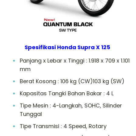
Spesifikasi Honda Supra X 125
Panjang x Lebar x Tinggi : 1.918 x 709 x 1.101
mm
Berat Kosong : 106 kg (CW)103 kg (SW)
Kapasitas Tangki Bahan Bakar : 4 L
Tipe Mesin : 4-Langkah, SOHC, Silinder
Tunggal
Tipe Transmisi : 4 Speed, Rotary