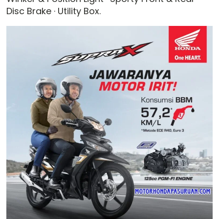
Disc Brake · Utility Box.