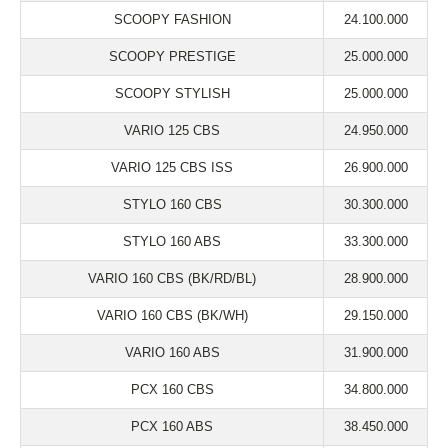
SCOOPY FASHION
24.100.000
SCOOPY PRESTIGE
25.000.000
SCOOPY STYLISH
25.000.000
VARIO 125 CBS
24.950.000
VARIO 125 CBS ISS
26.900.000
STYLO 160 CBS
30.300.000
STYLO 160 ABS
33.300.000
VARIO 160 CBS (BK/RD/BL)
28.900.000
VARIO 160 CBS (BK/WH)
29.150.000
VARIO 160 ABS
31.900.000
PCX 160 CBS
34.800.000
PCX 160 ABS
38.450.000