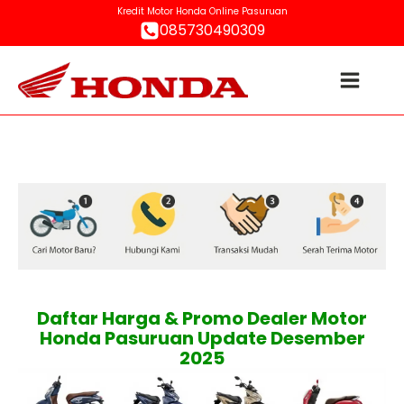
Kredit Motor Honda Online Pasuruan
085730490309
Daftar Harga & Promo Dealer Motor
Honda Pasuruan Update Desember
2025