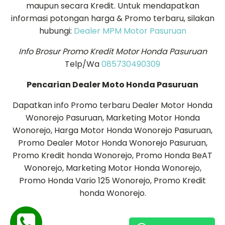
maupun secara Kredit. Untuk mendapatkan
informasi potongan harga & Promo terbaru, silakan
hubungi:
Dealer MPM Motor Pasuruan
Info Brosur Promo Kredit Motor Honda Pasuruan
Telp/Wa
085730490309
Pencarian Dealer Moto Honda Pasuruan
Dapatkan info Promo terbaru Dealer Motor Honda
Wonorejo Pasuruan, Marketing Motor Honda
Wonorejo, Harga Motor Honda Wonorejo Pasuruan,
Promo Dealer Motor Honda Wonorejo Pasuruan,
Promo Kredit honda Wonorejo, Promo Honda BeAT
Wonorejo, Marketing Motor Honda Wonorejo,
Promo Honda Vario 125 Wonorejo, Promo Kredit
honda Wonorejo.