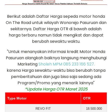
Berikut adalah Daftar Harga sepeda motor honda
On The Road untuk wilayah Wonorejo Pasuruan dan
sekitarnya. Daftar Harga OTR di bawah adalah
harga terbaru namun tidak mengikat dan dapat
berubah sewaktu waktu.
"Untuk menanyakan informasi kredit Motor Honda
Pasuruan alangkah baiknya langsung menghubungi
Marketing
Sholeh MPM 085 233 166 527.
karena Harga sewaktu-waktu bisa berubah tanpa
pemberitahuan dan juga bisa saja sedang ada
Program/Promo yang menarik lainnya"
*Update Harga OTR Maret 2025
Type Motor
OTR
REVO FIT
18.500.000