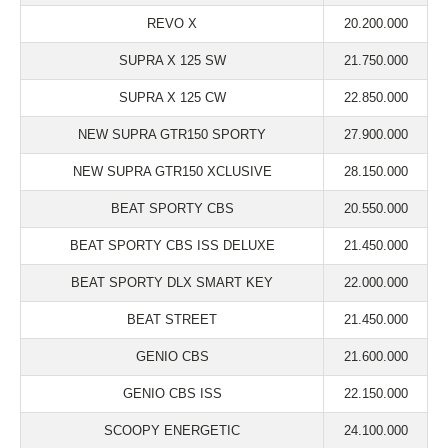
REVO X
20.200.000
SUPRA X 125 SW
21.750.000
SUPRA X 125 CW
22.850.000
NEW SUPRA GTR150 SPORTY
27.900.000
NEW SUPRA GTR150 XCLUSIVE
28.150.000
BEAT SPORTY CBS
20.550.000
BEAT SPORTY CBS ISS DELUXE
21.450.000
BEAT SPORTY DLX SMART KEY
22.000.000
BEAT STREET
21.450.000
GENIO CBS
21.600.000
GENIO CBS ISS
22.150.000
SCOOPY ENERGETIC
24.100.000