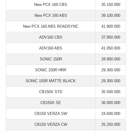
New PCX 160 CBS
35.150.000
New PCX 160 ABS
39.100.000
New PCX 160 ABS ROADSYNC
41.900.000
ADV160 CBS
37.850.000
ADV160 ABS
41.050.000
SONIC 150R
28.900.000
SONIC 150R HRR
29.300.000
SONIC 150R MATTE BLACK
29.300.000
CB150X STD
35.500.000
CB150X SE
36.000.000
CB150 VERZA SW
24.600.000
CB150 VERZA CW
25.250.000