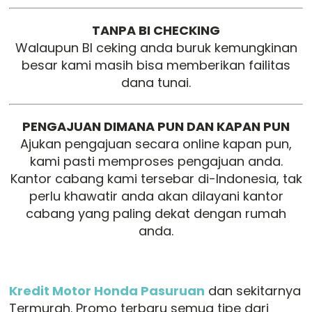
TANPA BI CHECKING
Walaupun BI ceking anda buruk kemungkinan
besar kami masih bisa memberikan failitas
dana tunai.
PENGAJUAN DIMANA PUN DAN KAPAN PUN
Ajukan pengajuan secara online kapan pun,
kami pasti memproses pengajuan anda.
Kantor cabang kami tersebar di-Indonesia, tak
perlu khawatir anda akan dilayani kantor
cabang yang paling dekat dengan rumah
anda.
Kredit Motor Honda Pasuruan
dan sekitarnya
Termurah. Promo terbaru semua tipe dari