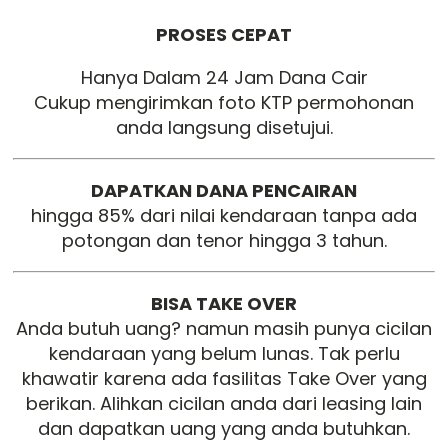
PROSES CEPAT
Hanya Dalam 24 Jam Dana Cair
Cukup mengirimkan foto KTP permohonan
anda langsung disetujui.
DAPATKAN DANA PENCAIRAN
hingga 85% dari nilai kendaraan tanpa ada
potongan dan tenor hingga 3 tahun.
BISA TAKE OVER
Anda butuh uang? namun masih punya cicilan
kendaraan yang belum lunas. Tak perlu
khawatir karena ada fasilitas Take Over yang
berikan. Alihkan cicilan anda dari leasing lain
dan dapatkan uang yang anda butuhkan.