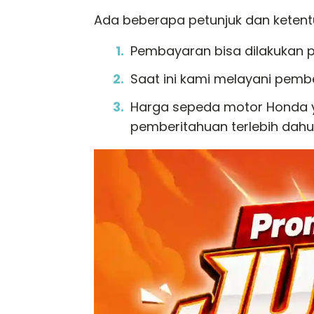
Ada beberapa petunjuk dan keten
Pembayaran bisa dilakukan p
Saat ini kami melayani pemb
Harga sepeda motor Honda ya
pemberitahuan terlebih dahu