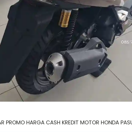
AR PROMO HARGA CASH KREDIT MOTOR HONDA PAS