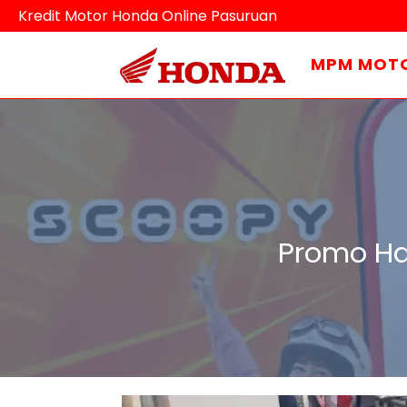
Kredit Motor Honda Online Pasuruan
MPM MOT
Promo Ha