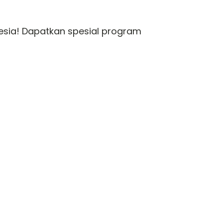
nesia! Dapatkan spesial program