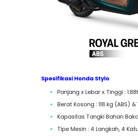
Spesifikasi Honda Stylo
Panjang x Lebar x Tinggi : 1.8
Berat Kosong : 118 kg (ABS) & 
Kapasitas Tangki Bahan Bakar 
Tipe Mesin : 4 Langkah, 4 Kat