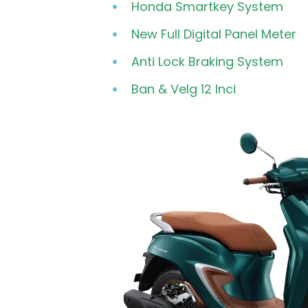
Honda Smartkey System
New Full Digital Panel Meter
Anti Lock Braking System
Ban & Velg 12 Inci