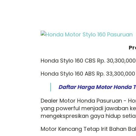
Pr
Honda Stylo 160 CBS Rp. 30,300,000
Honda Stylo 160 ABS Rp. 33,300,000
Daftar Harga Motor Honda 
Dealer Motor Honda Pasuruan - Ho
yang powerful menjadi jawaban k
mengekspresikan gaya hidup setiap
Motor Kencang Tetap Irit Bahan Bak