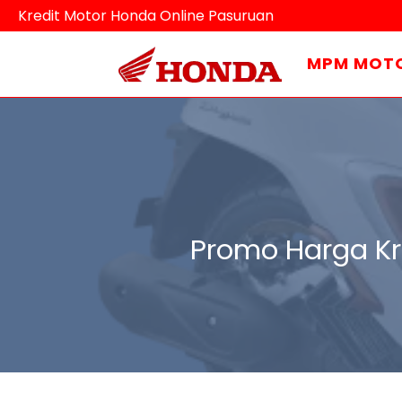
Kredit Motor Honda Online Pasuruan
MPM MOT
Promo Harga Kr