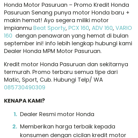
Honda Motor Pasuruan – Promo Kredit Honda
Pasuruan Senang punya motor Honda baru +
makin hemat! Ayo segera miliki motor
impianmu
Beat Sporty
,
PCX 160
,
ADV 160
,
VARIO
160
dengan penawaran yang hemat di bulan
september ini! info lebih lengkap hubungi kami
Dealer Honda MPM Motor Pasuruan.
Kredit motor Honda Pasuruan dan sekitarnya
termurah. Promo terbaru semua tipe dari
Matic, Sport, Cub. Hubungi Telp/ WA
085730490309
KENAPA KAMI?
Dealer Resmi motor Honda
Memberikan harga terbaik kepada
konsumen dengan cicilan kredit motor