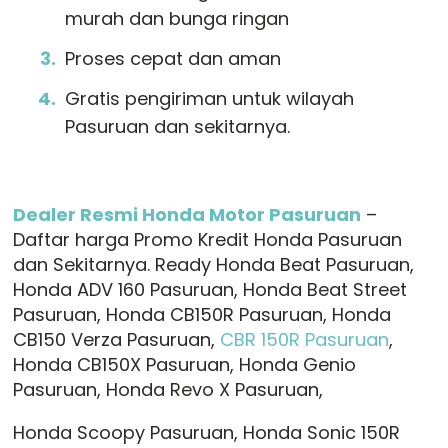
murah dan bunga ringan
Proses cepat dan aman
Gratis pengiriman untuk wilayah
Pasuruan dan sekitarnya.
Dealer Resmi Honda Motor Pasuruan
–
Daftar harga Promo Kredit Honda Pasuruan
dan Sekitarnya. Ready Honda Beat Pasuruan,
Honda ADV 160 Pasuruan, Honda Beat Street
Pasuruan, Honda CB150R Pasuruan, Honda
CB150 Verza Pasuruan,
CBR 150R Pasuruan
,
Honda CB150X Pasuruan, Honda Genio
Pasuruan, Honda Revo X Pasuruan,
Honda Scoopy Pasuruan, Honda Sonic 150R