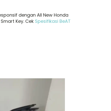
Responsif dengan All New Honda
 Smart Key. Cek
Spesifikasi BeAT