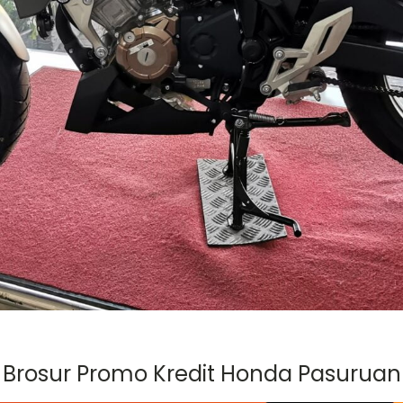
Brosur Promo Kredit Honda Pasuruan