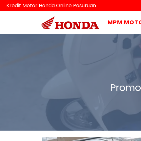
Kredit Motor Honda Online Pasuruan
MPM MOT
Promo