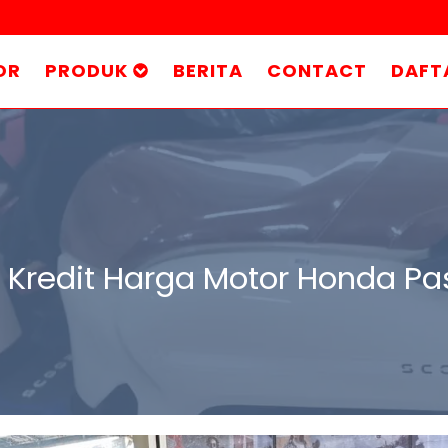
OR
PRODUK
BERITA
CONTACT
DAFT
 Kredit Harga Motor Honda Pa