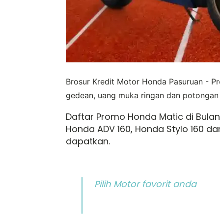
Brosur Kredit Motor Honda Pasuruan - 
gedean, uang muka ringan dan potongan 
Daftar Promo Honda Matic di Bulan
Honda ADV 160, Honda Stylo 160 da
dapatkan.
Pilih Motor favorit anda