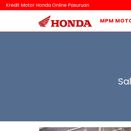
Kredit Motor Honda Online Pasuruan
MPM MOT
Sa