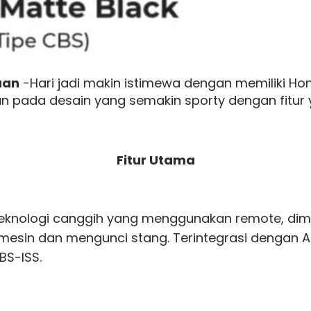
uan
-Hari jadi makin istimewa dengan memiliki H
n pada desain yang semakin sporty dengan fitur 
Fitur Utama
eknologi canggih yang menggunakan remote, dima
esin dan mengunci stang. Terintegrasi dengan A
BS-ISS.