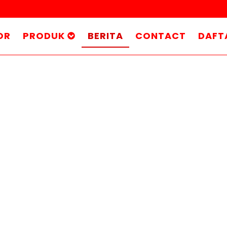
OR
PRODUK
BERITA
CONTACT
DAFT