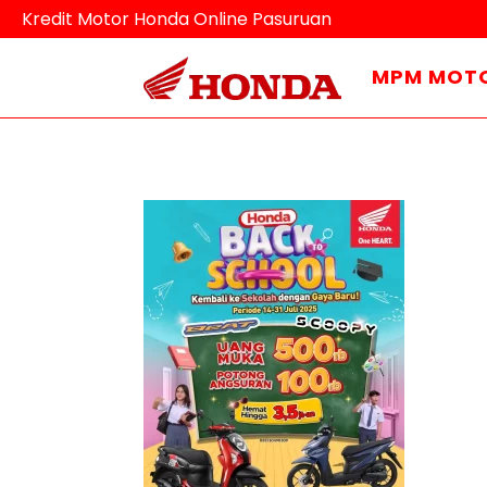
Kredit Motor Honda Online Pasuruan
MPM MOT