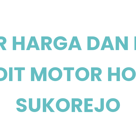
R HARGA DAN
DIT MOTOR H
SUKOREJO