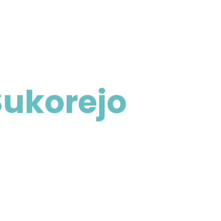
Sukorejo