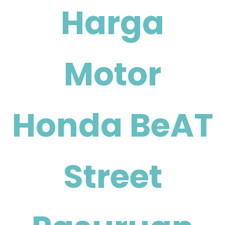
Harga
Motor
Honda BeAT
Street