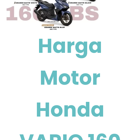
Harga
Motor
Honda