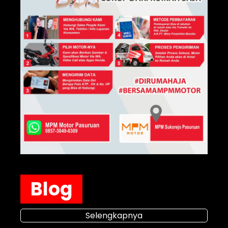
Blog
Selengkapnya