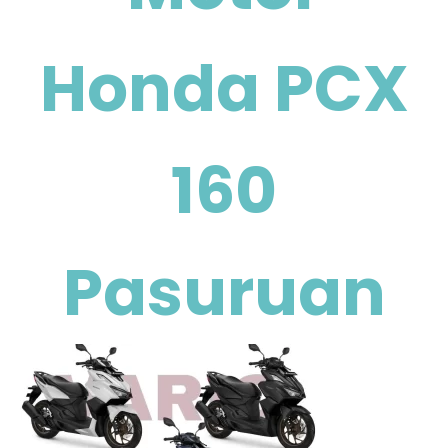
Honda PCX
160
Pasuruan