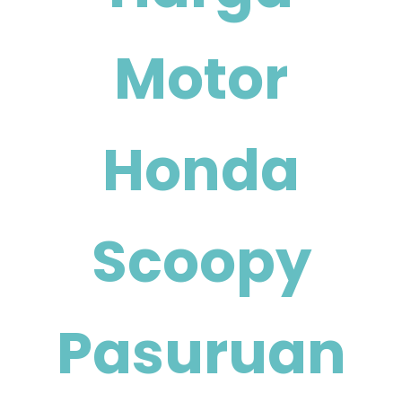
Motor
Honda
Scoopy
Pasuruan