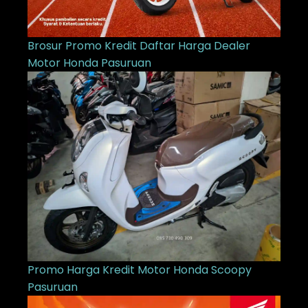
Brosur Promo Kredit Daftar Harga Dealer
Motor Honda Pasuruan
Promo Harga Kredit Motor Honda Scoopy
Pasuruan