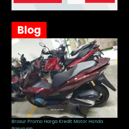
Blog
Brosur Promo Harga Kredit Motor Honda
Pasuruan