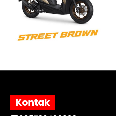
Kontak