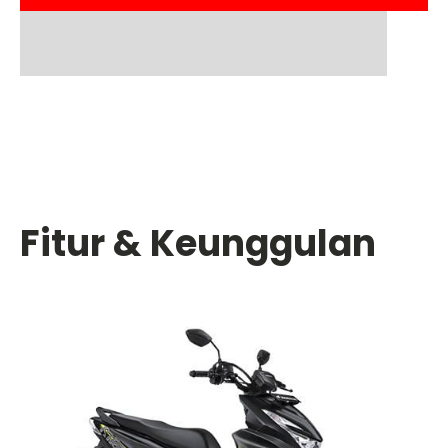
Fitur & Keunggulan