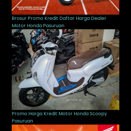
Brosur Promo Kredit Daftar Harga Dealer
Motor Honda Pasuruan
Promo Harga Kredit Motor Honda Scoopy
Pasuruan