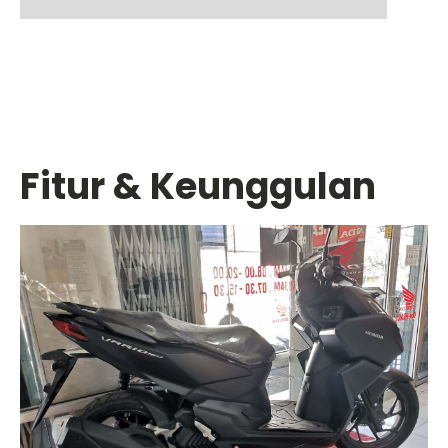
Fitur & Keunggulan