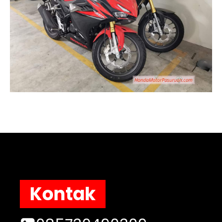
Kontak