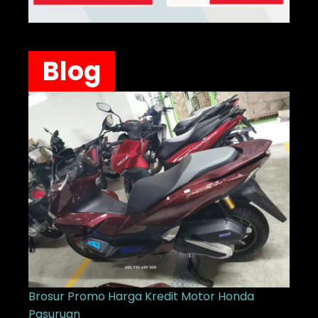
Blog
Brosur Promo Harga Kredit Motor Honda
Pasuruan