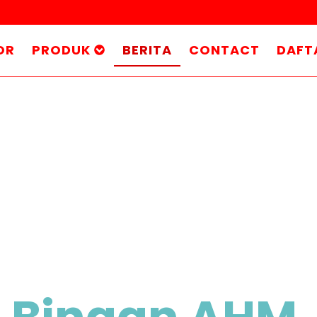
OR
PRODUK
BERITA
CONTACT
DAFT