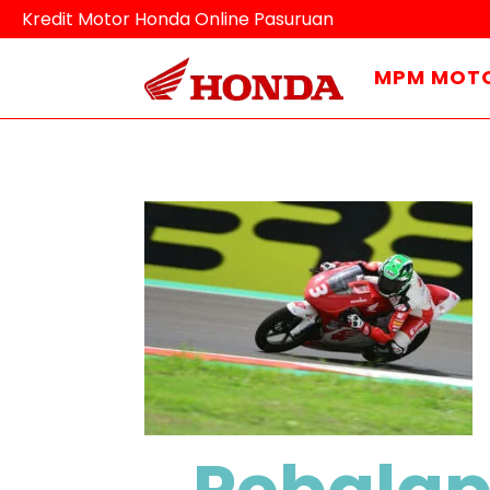
Kredit Motor Honda Online Pasuruan
MPM MOT