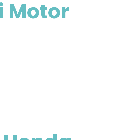
i Motor