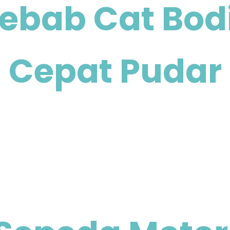
ebab Cat Bod
Cepat Pudar